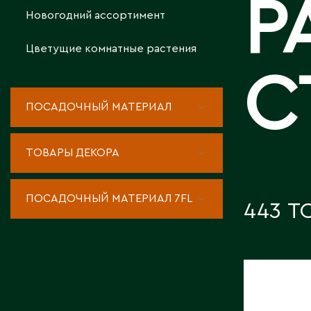
Р
Новогодний ассортимент
КОНТАКТЫ
Цветущие комнатные растения
С
ПОСАДОЧНЫЙ МАТЕРИАЛ
ТОВАРЫ ДЕКОРА
ПОСАДОЧНЫЙ МАТЕРИАЛ 7FL
443 Т
ПАХИРА
В КАШ