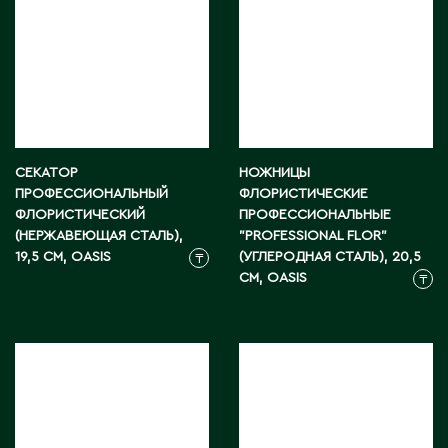
СЕКАТОР
НОЖНИЦЫ
ПРОФЕССИОНАЛЬНЫЙ
ФЛОРИСТИЧЕСКИЕ
ФЛОРИСТИЧЕСКИЙ
ПРОФЕССИОНАЛЬНЫЕ
(НЕРЖАВЕЮЩАЯ СТАЛЬ),
"PROFESSIONAL FLOR"
19,5 СМ, OASIS
(УГЛЕРОДНАЯ СТАЛЬ), 20,5
₸
СМ, OASIS
₸