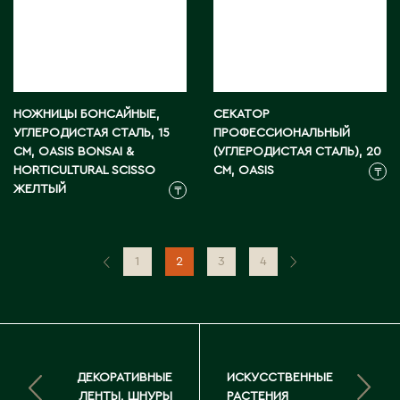
НОЖНИЦЫ БОНСАЙНЫЕ,
СЕКАТОР
УГЛЕРОДИСТАЯ СТАЛЬ, 15
ПРОФЕССИОНАЛЬНЫЙ
СМ, OASIS BONSAI &
(УГЛЕРОДИСТАЯ СТАЛЬ), 20
HORTICULTURAL SCISSO
СМ, OASIS
₸
ЖЕЛТЫЙ
₸
1
2
3
4
ДЕКОРАТИВНЫЕ
ИСКУССТВЕННЫЕ
ЛЕНТЫ, ШНУРЫ
РАСТЕНИЯ