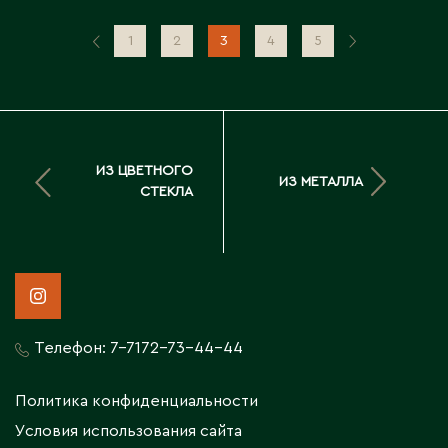
1
2
3
4
5
ИЗ ЦВЕТНОГО
ИЗ МЕТАЛЛА
СТЕКЛА
Телефон:
7-7172-73-44-44
Политика конфиденциальности
Условия использования сайта