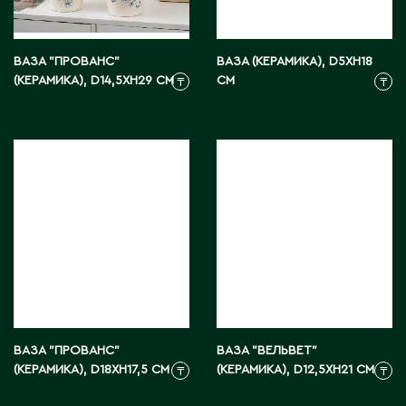
ВАЗА "ПРОВАНС"
ВАЗА (КЕРАМИКА), D5XH18
(КЕРАМИКА), D14,5XH29 СМ
СМ
₸
₸
ВАЗА "ПРОВАНС"
ВАЗА "ВЕЛЬВЕТ"
(КЕРАМИКА), D18XH17,5 СМ
(КЕРАМИКА), D12,5XH21 СМ
₸
₸